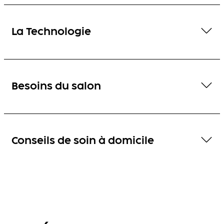
La Technologie
Besoins du salon
Conseils de soin à domicile