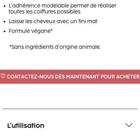
L'adhérence modelable permet de réaliser
toutes les coiffures possibles
Laisse les cheveux avec un fini mat
Formule végane*
*Sans ingrédients d'origine animale.
CONTACTEZ-NOUS DÈS MAINTENANT POUR ACHETER
L’utilisation