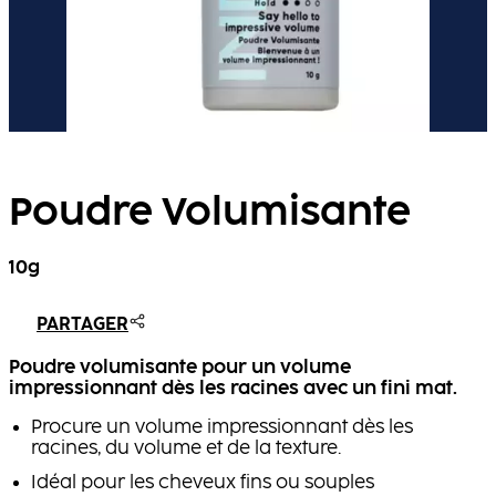
Poudre Volumisante
10g
PARTAGER
Poudre volumisante pour un volume
impressionnant dès les racines avec un fini mat.
Procure un volume impressionnant dès les
racines, du volume et de la texture.
Idéal pour les cheveux fins ou souples