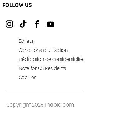
FOLLOW US
Éditeur
Conditions d’utilisation
Déclaration de confidentialité
Note for US Residents
Cookies
Copyright 2026 Indola.com