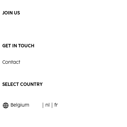
...
...
JOIN US
GET IN TOUCH
Contact
SELECT COUNTRY
Belgium
nl
fr