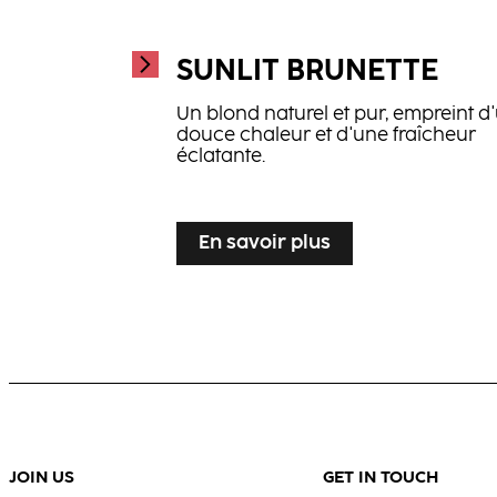
SUNLIT BRUNETTE
Un blond naturel et pur, empreint d
douce chaleur et d'une fraîcheur
éclatante.
...
En savoir plus
JOIN US
GET IN TOUCH