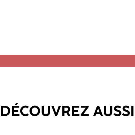
DÉCOUVREZ AUSSI