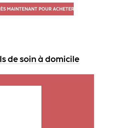
ÈS MAINTENANT POUR ACHETER
ls de soin à domicile