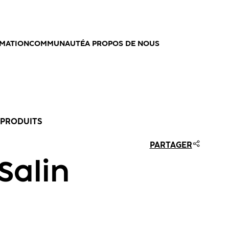
MATION
COMMUNAUTÉ
A PROPOS DE NOUS
 PRODUITS
PARTAGER
Salin