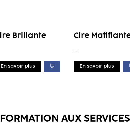
ire Brillante
Cire Matifiant
...
En savoir plus
En savoir plus
FORMATION AUX SERVICES