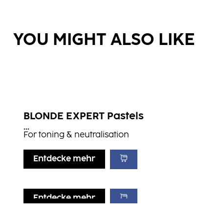
YOU MIGHT ALSO LIKE
BLONDE EXPERT Pastels
...
For toning & neutralisation ​
Entdecke mehr
Entdecke mehr
Entdecke mehr
Entdecke mehr