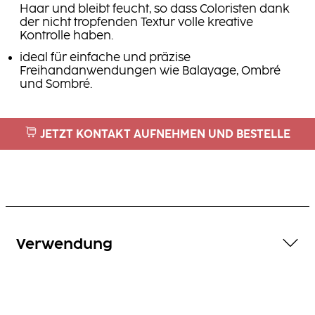
Haar und bleibt feucht, so dass Coloristen dank
der nicht tropfenden Textur volle kreative
Kontrolle haben.
ideal für einfache und präzise
Freihandanwendungen wie Balayage, Ombré
und Sombré.
JETZT KONTAKT AUFNEHMEN UND BESTELLE
Verwendung