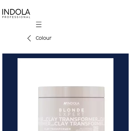
Mobile navigation
Colour