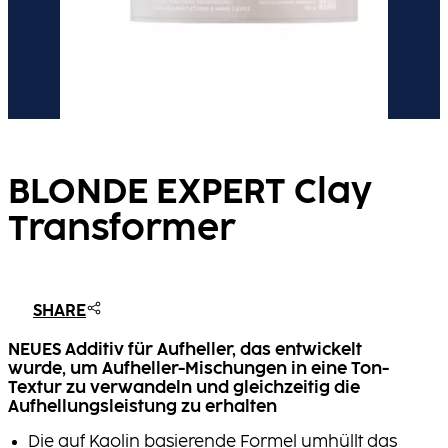
BLONDE EXPERT Clay
Transformer
SHARE
NEUES Additiv für Aufheller, das entwickelt
wurde, um Aufheller-Mischungen in eine Ton-
Textur zu verwandeln und gleichzeitig die
Aufhellungsleistung zu erhalten
Die auf Kaolin basierende Formel umhüllt das