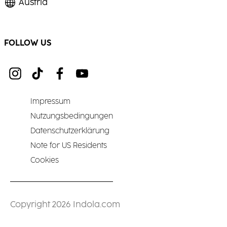
Austria
FOLLOW US
Impressum
Nutzungsbedingungen
Datenschutzerklärung
Note for US Residents
Cookies
Copyright 2026 Indola.com