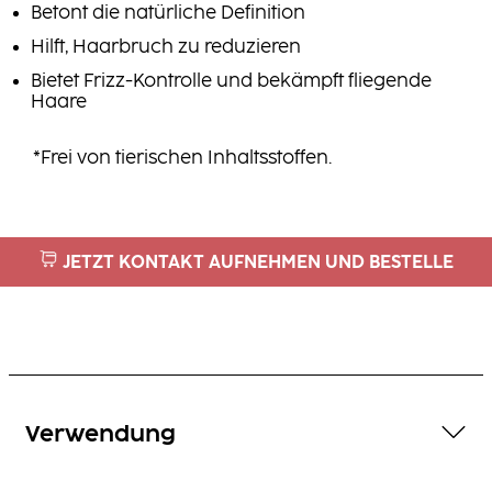
Betont die natürliche Definition
Hilft, Haarbruch zu reduzieren
Bietet Frizz-Kontrolle und bekämpft fliegende
Haare
*Frei von tierischen Inhaltsstoffen.
JETZT KONTAKT AUFNEHMEN UND BESTELLE
Verwendung