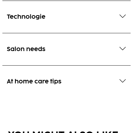
Technologie
Salon needs
At home care tips