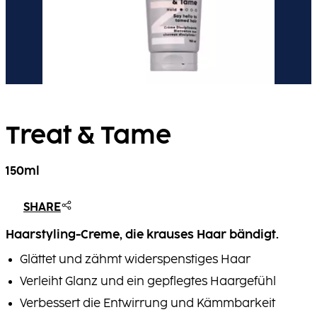
Treat & Tame
150ml
SHARE
Haarstyling-Creme, die krauses Haar bändigt.
Glättet und zähmt widerspenstiges Haar
Verleiht Glanz und ein gepflegtes Haargefühl
Verbessert die Entwirrung und Kämmbarkeit