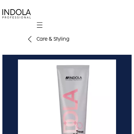
Mobile navigation
Care & Styling