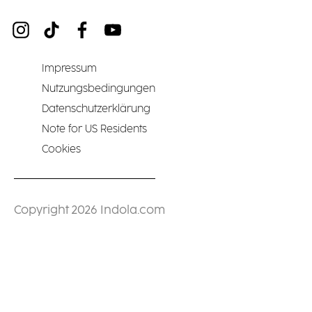
Impressum
Nutzungsbedingungen
Datenschutzerklärung
Note for US Residents
Cookies
Copyright 2026 Indola.com