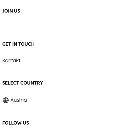
...
...
JOIN US
GET IN TOUCH
Kontakt
SELECT COUNTRY
Austria
FOLLOW US