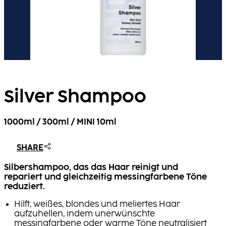
Silver Shampoo
1000ml / 300ml / MINI 10ml
SHARE
Silbershampoo, das das Haar reinigt und
repariert und gleichzeitig messingfarbene Töne
reduziert.
Hilft, weißes, blondes und meliertes Haar
aufzuhellen, indem unerwünschte
messingfarbene oder warme Töne neutralisiert