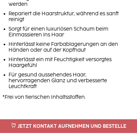
werden
Repariert die Haarstruktur, während es sanft
reinigt
Sorgt für einen luxuriösen Schaum beim
Einmassieren ins Haar
Hinterlässt keine Farbablagerungen an den
Händen oder auf der Kopfhaut
Hinterlässt ein mit Feuchtigkeit versorgtes
Haargefühl
Für gesund aussehendes Haar,
hervorragenden Glanz und verbesserte
Leuchtkraft
*Frei von tierischen Inhaltsstoffen.
JETZT KONTAKT AUFNEHMEN UND BESTELLE