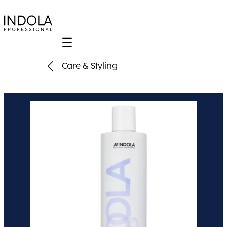
Mobile navigation
Care & Styling