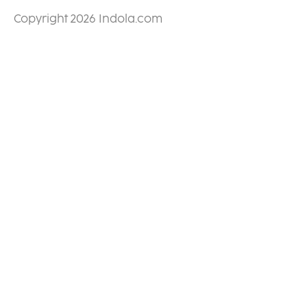
Copyright 2026 Indola.com