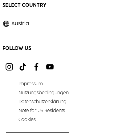
SELECT COUNTRY
Austria
FOLLOW US
Impressum
Nutzungsbedingungen
Datenschutzerklärung
Note for US Residents
Cookies