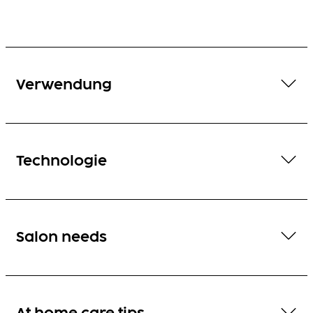
Verwendung
Technologie
Salon needs