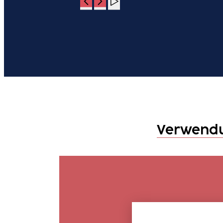
Verwend