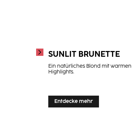
SUNLIT BRUNETTE
Ein natürliches Blond mit warmen
Highlights.
...
Entdecke mehr