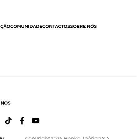
AÇÃO
COMUNIDADE
CONTACTOS
SOBRE NÓS
-NOS
es