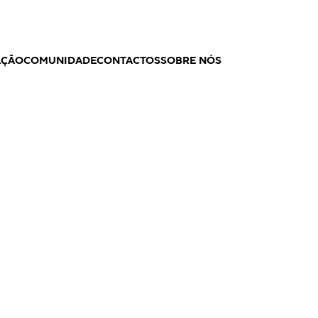
AÇÃO
COMUNIDADE
CONTACTOS
SOBRE NÓS