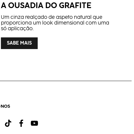
A OUSADIA DO GRAFITE
Um cinza realçado de aspeto natural que
proporciona um look dimensional com uma
só aplicação.
SABE MAIS
-NOS