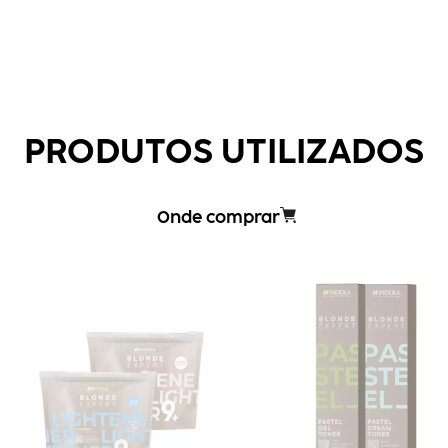
PRODUTOS UTILIZADOS
Onde comprar