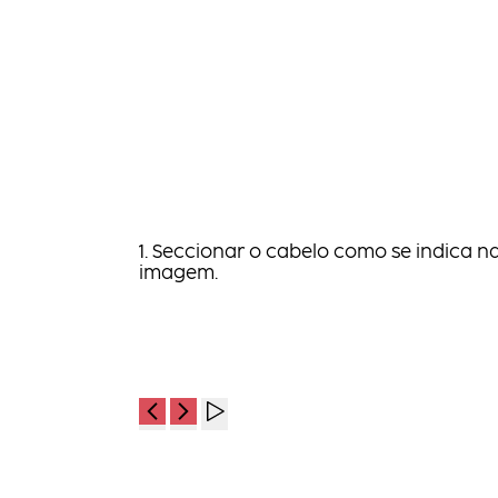
1. Seccionar o cabelo como se indica n
imagem.