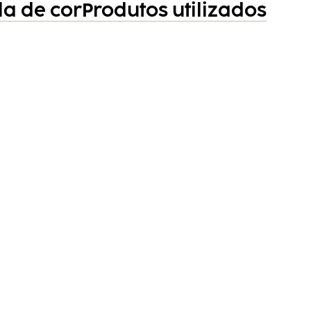
a de cor
Produtos utilizados