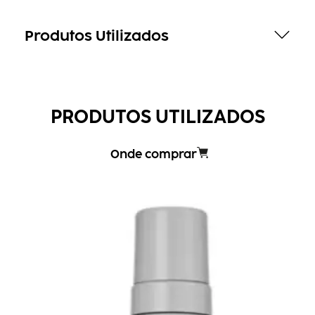
Produtos Utilizados
PRODUTOS UTILIZADOS
Onde comprar