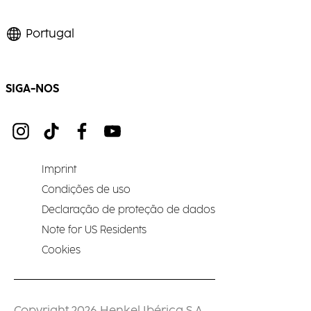
Portugal
SIGA-NOS
Imprint
Condições de uso
Declaração de proteção de dados
Note for US Residents
Cookies