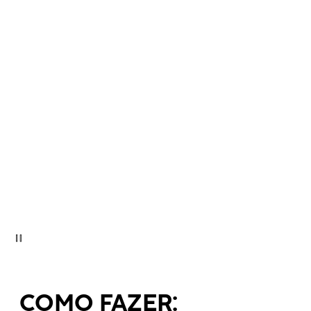
COMO FAZER: