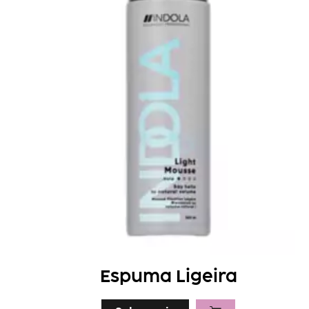
Espuma Ligeira