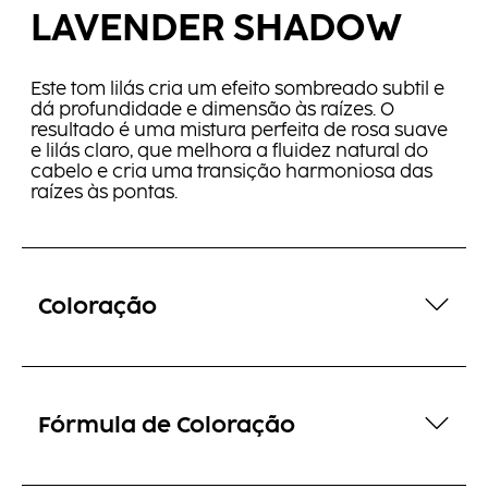
LAVENDER SHADOW
Este tom lilás cria um efeito sombreado subtil e
dá profundidade e dimensão às raízes. O
resultado é uma mistura perfeita de rosa suave
e lilás claro, que melhora a fluidez natural do
cabelo e cria uma transição harmoniosa das
raízes às pontas.
Coloração
Fórmula de Coloração