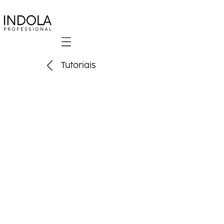
Mobile navigation
Tutoriais