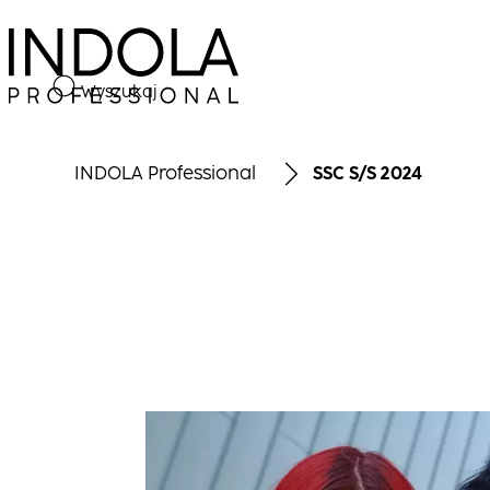
Wyszukaj
INDOLA Professional
SSC S/S 2024