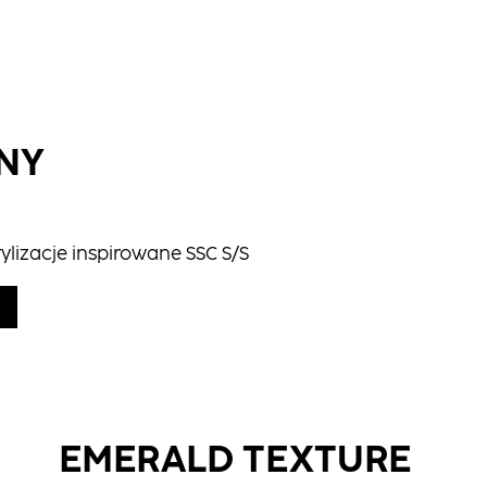
NY
ylizacje inspirowane SSC S/S
EMERALD TEXTURE