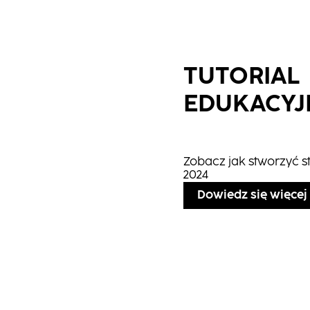
TUTORIAL
EDUKACYJ
Zobacz jak stworzyć st
2024
Dowiedz się więcej