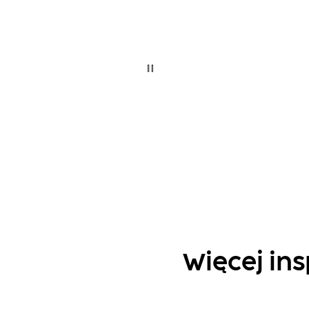
Więcej ins