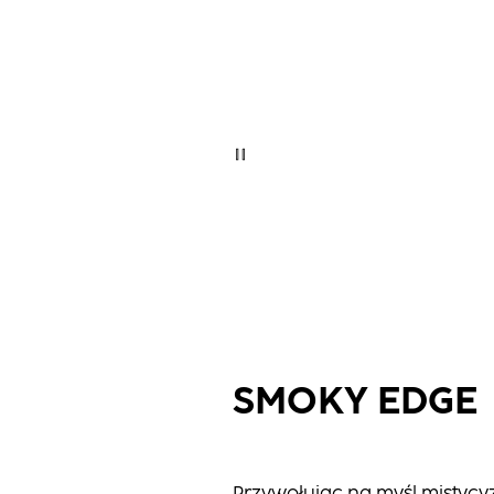
SMOKY EDGE