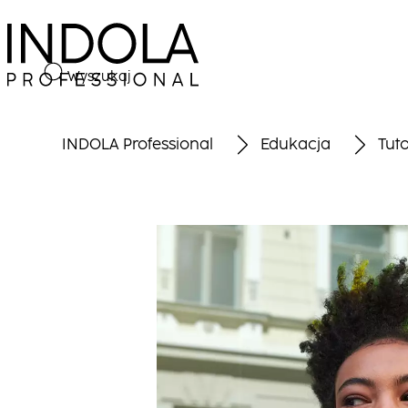
Wyszukaj
INDOLA Professional
Edukacja
Tuto