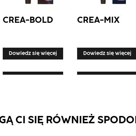
CREA-BOLD
CREA-MIX
Dowiedz się więcej
Dowiedz się więcej
Dowiedz się więcej
Dowiedz się więcej
Dowiedz się więcej
Ą CI SIĘ RÓWNIEŻ SPOD