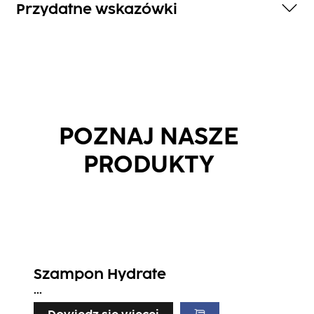
Przydatne wskazówki
POZNAJ NASZE
PRODUKTY
Szampon Hydrate
...