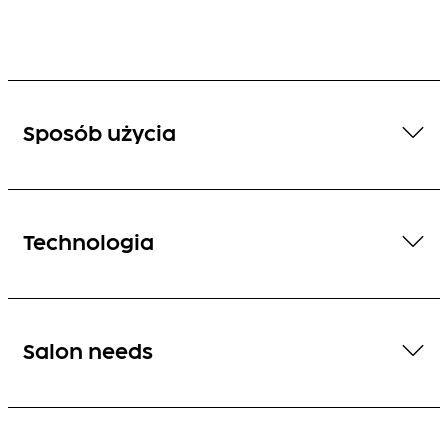
Sposób użycia
Technologia
Salon needs