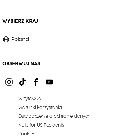
WYBIERZ KRAJ
Poland
OBSERWUJ NAS
Wizytówka
Warunki korzystania
Oświadczenie o ochronie danych
Note for US Residents
Cookies