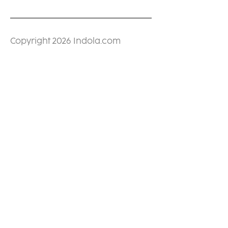
Copyright 2026 Indola.com