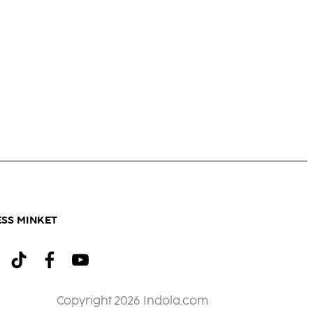
SS MINKET
Copyright 2026 Indola.com