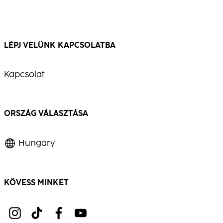
LÉPJ VELÜNK KAPCSOLATBA
Kapcsolat
ORSZÁG VÁLASZTÁSA
Hungary
KÖVESS MINKET