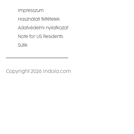
Impresszum
Használati feltételek
Adatvédelmi nyilatkozat
Note for US Residents
Sütik
Copyright 2026 Indola.com