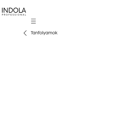
Mobile navigation
Tanfolyamok