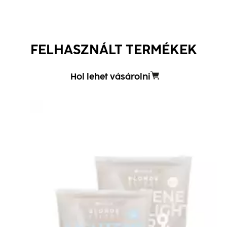
FELHASZNÁLT TERMÉKEK
Hol lehet vásárolni