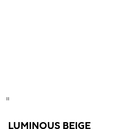
LUMINOUS BEIGE