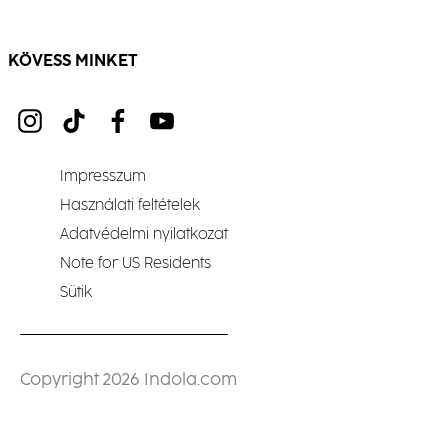
KÖVESS MINKET
Impresszum
Használati feltételek
Adatvédelmi nyilatkozat
Note for US Residents
Sütik
Copyright 2026 Indola.com