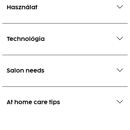
Használat
Technológia
Salon needs
At home care tips