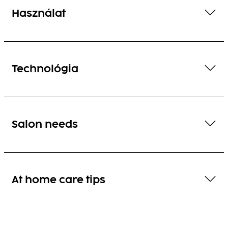
Használat
Technológia
Salon needs
At home care tips