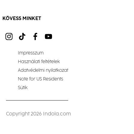
KÖVESS MINKET
Impresszum
Használati feltételek
Adatvédelmi nyilatkozat
Note for US Residents
Sütik
Copyright 2026 Indola.com