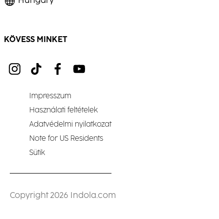
Hungary
KÖVESS MINKET
Impresszum
Használati feltételek
Adatvédelmi nyilatkozat
Note for US Residents
Sütik
Copyright 2026 Indola.com