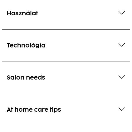
Használat
Technológia
Salon needs
At home care tips