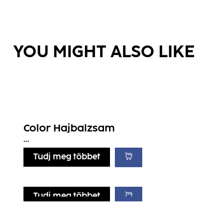
YOU MIGHT ALSO LIKE
Color Hajbalzsam
...
Tudj meg többet
Tudj meg többet
Tudj meg többet
Tudj meg többet