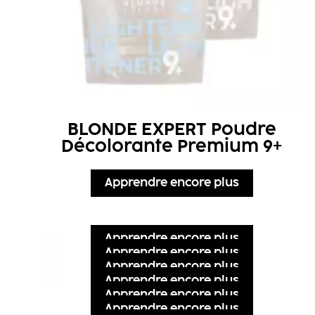
BLONDE EXPERT Poudre
Décolorante Premium 9+
Apprendre encore plus
Apprendre encore plus
Apprendre encore plus
Apprendre encore plus
Apprendre encore plus
Apprendre encore plus
Apprendre encore plus