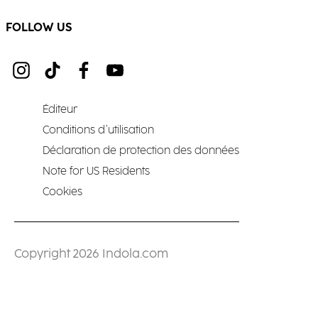
FOLLOW US
Éditeur
Conditions d’utilisation
Déclaration de protection des données
Note for US Residents
Cookies
Copyright 2026 Indola.com