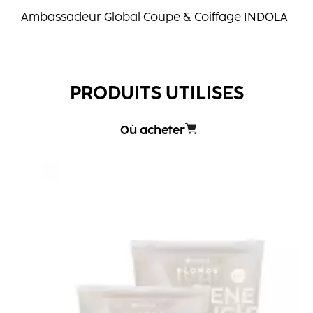
Ambassadeur Global Coupe & Coiffage INDOLA
PRODUITS UTILISES
Où acheter