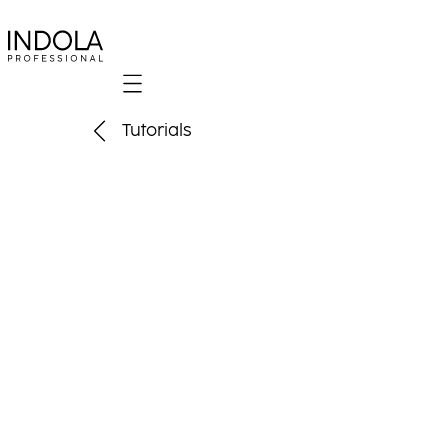
Mobile navigation
Tutorials