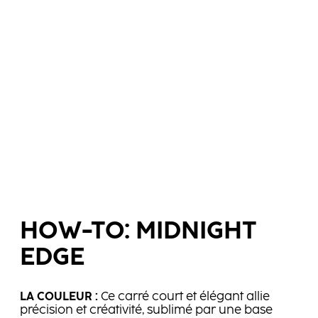
HOW-TO: MIDNIGHT
EDGE
LA COULEUR :
Ce carré court et élégant allie
précision et créativité, sublimé par une base