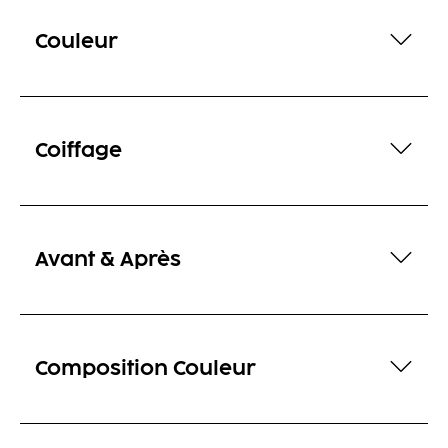
Couleur
Coiffage
Avant & Après
Composition Couleur