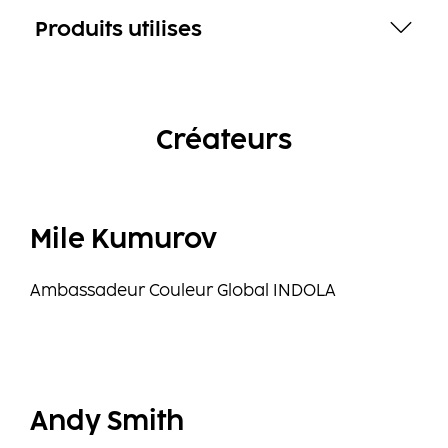
Produits utilises
Créateurs
Mile Kumurov
Ambassadeur Couleur Global INDOLA
Andy Smith