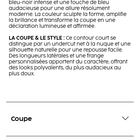
bleu-noir intense et une touche de bleu
audacieuse pour une allure résolument
moderne. La couleur sculpte la forme, amplifie
la brillance et transforme la coupe en une
déclaration lumineuse et affirmée.
LA COUPE & LE STYLE :
Ce contour court se
distingue par un undercut net à la nuque et une
silhouette naturelle pour une repousse facile.
Des longueurs latérales et une frange
personnalisées apportent du caractère, offrant
des looks polyvalents, du plus audacieux au
plus doux.
Coupe