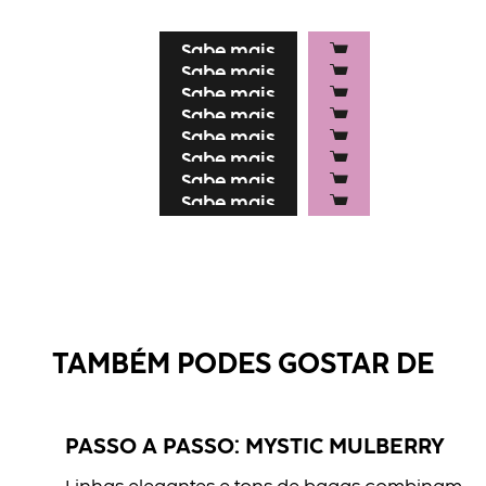
Sabe mais
Sabe mais
Sabe mais
Sabe mais
Sabe mais
Sabe mais
Sabe mais
Sabe mais
Sabe mais
Sabe mais
TAMBÉM PODES GOSTAR DE
PASSO A PASSO: MYSTIC MULBERRY
BLONDE EXPERT Clay