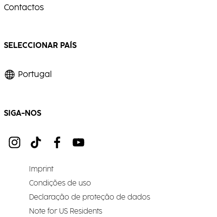
Contactos
SELECCIONAR PAÍS
Portugal
SIGA-NOS
Imprint
Condições de uso
Declaração de proteção de dados
Note for US Residents