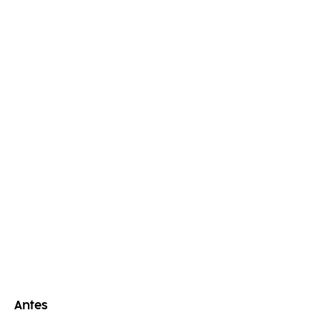
Antes