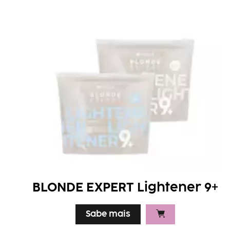
BLONDE EXPERT Lightener 9+
Sabe mais