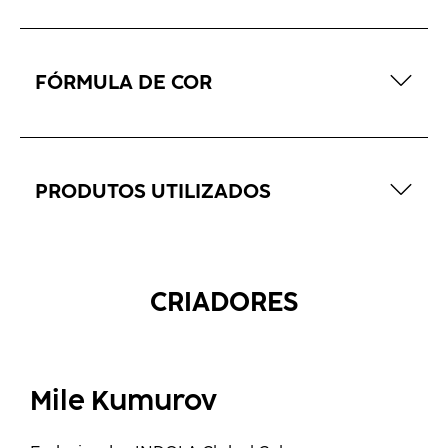
FÓRMULA DE COR
PRODUTOS UTILIZADOS
CRIADORES
Mile Kumurov