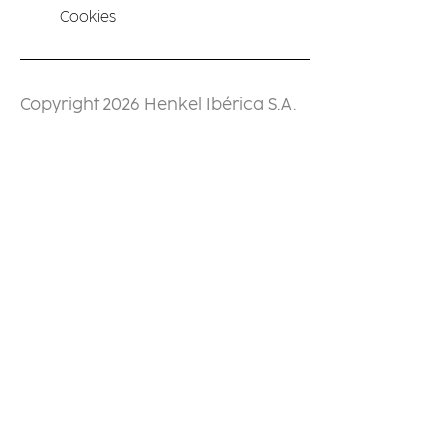
Cookies
Copyright 2026 Henkel Ibérica S.A.