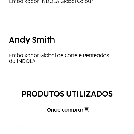
Embaixador INDOLA Global Colour
Andy Smith
Embaixador Global de Corte e Penteados
da INDOLA
PRODUTOS UTILIZADOS
Onde comprar