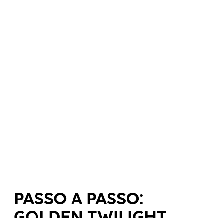
PASSO A PASSO:
GOLDEN TWILIGHT