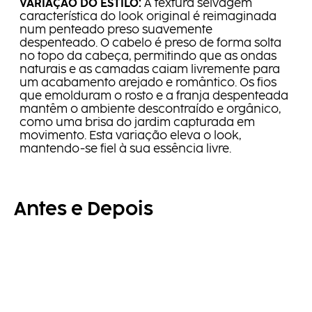
VARIAÇÃO DO ESTILO:
A textura selvagem
característica do look original é reimaginada
num penteado preso suavemente
despenteado. O cabelo é preso de forma solta
no topo da cabeça, permitindo que as ondas
naturais e as camadas caiam livremente para
um acabamento arejado e romântico. Os fios
que emolduram o rosto e a franja despenteada
mantêm o ambiente descontraído e orgânico,
como uma brisa do jardim capturada em
movimento. Esta variação eleva o look,
mantendo-se fiel à sua essência livre.
Antes e Depois