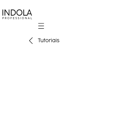
Mobile navigation
Tutoriais