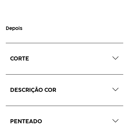
Depois
CORTE
DESCRIÇÃO COR
PENTEADO