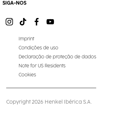
SIGA-NOS
Imprint
Condições de uso
Declaração de proteção de dados
Note for US Residents
Cookies
Copyright 2026 Henkel Ibérica S.A.