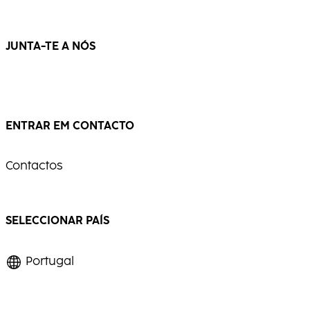
...
...
JUNTA-TE A NÓS
ENTRAR EM CONTACTO
Contactos
SELECCIONAR PAÍS
Portugal