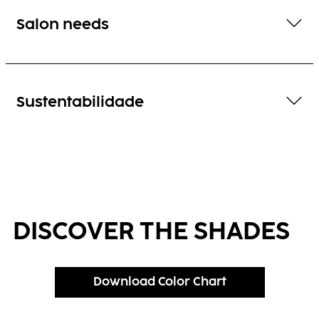
Salon needs
Sustentabilidade
DISCOVER THE SHADES
Download Color Chart