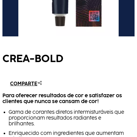
CREA-BOLD
COMPARTE
Para oferecer resultados de cor e satisfazer os
clientes que nunca se cansam de cor!
Gama de corantes diretos intermisturáveis que
proporcionam resultados radiantes e
brilhantes.
Enriquecido com ingredientes que aumentam