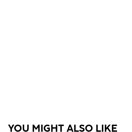
YOU MIGHT ALSO LIKE