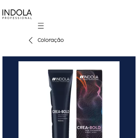
Mobile navigation
Coloração