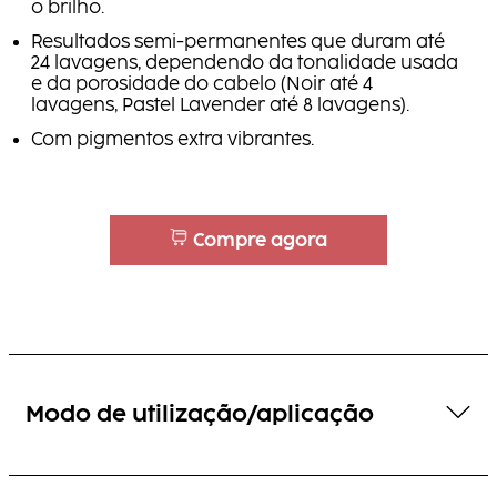
o brilho.
Resultados semi-permanentes que duram até
24 lavagens, dependendo da tonalidade usada
e da porosidade do cabelo (Noir até 4
lavagens, Pastel Lavender até 8 lavagens).
Com pigmentos extra vibrantes.
Compre agora
Modo de utilização/aplicação