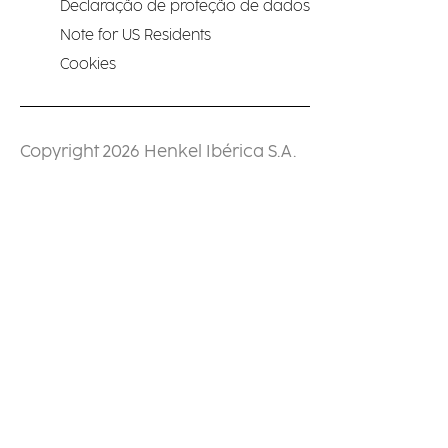
Declaração de proteção de dados
Note for US Residents
Cookies
Copyright 2026 Henkel Ibérica S.A.