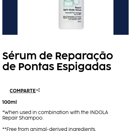
Sérum de Reparação
de Pontas Espigadas
COMPARTE
100ml
*When used in combination with the INDOLA
Repair Shampoo.
**Free from animal-derived ingredients.