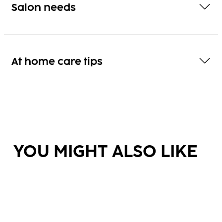
Salon needs
At home care tips
YOU MIGHT ALSO LIKE