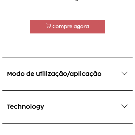
Compre agora
Modo de utilização/aplicação
Technology