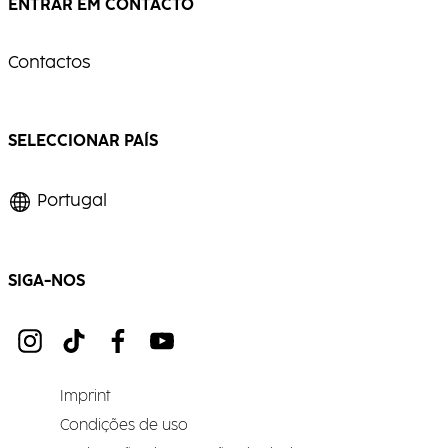
ENTRAR EM CONTACTO
Contactos
SELECCIONAR PAÍS
Portugal
SIGA-NOS
Imprint
Condições de uso