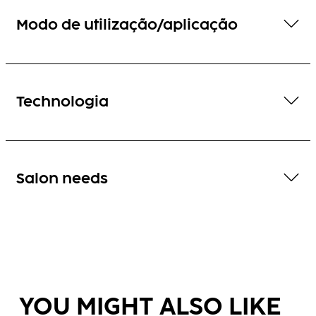
Modo de utilização/aplicação
Technologia
Salon needs
YOU MIGHT ALSO LIKE