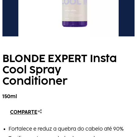
BLONDE EXPERT Insta
Cool Spray
Conditioner
150ml
COMPARTE
Fortalece e reduz a quebra do cabelo até 90%