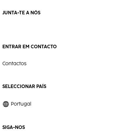
...
...
JUNTA-TE A NÓS
ENTRAR EM CONTACTO
Contactos
SELECCIONAR PAÍS
Portugal
SIGA-NOS