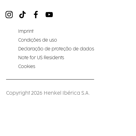
Imprint
Condições de uso
Declaração de proteção de dados
Note for US Residents
Cookies
Copyright 2026 Henkel Ibérica S.A.