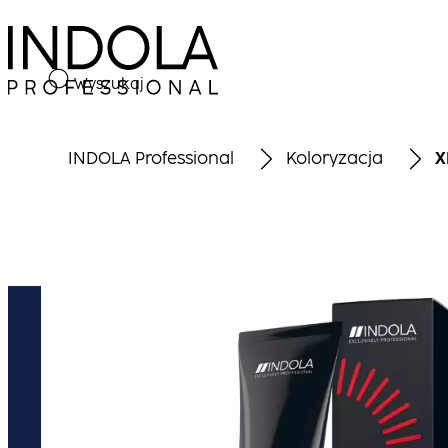
Wyszukaj
INDOLA Professional
Koloryzacja
X