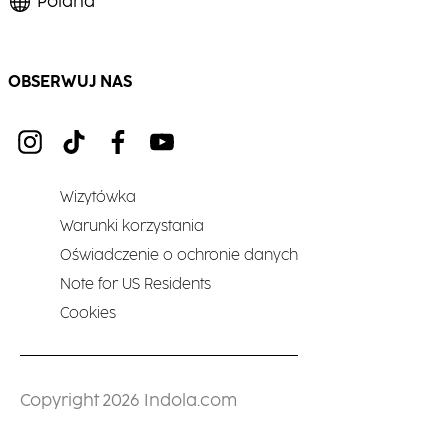
Poland
OBSERWUJ NAS
Wizytówka
Warunki korzystania
Oświadczenie o ochronie danych
Note for US Residents
Cookies
Copyright 2026 Indola.com