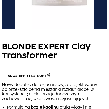
BLONDE EXPERT Clay
Transformer
UDOSTĘPNIJ TĘ STRONĘ
Nowy dodatek do rozjaśniaczy, zaprojektowany
do przekształcenia mieszanki rozjaśniającej w
konsystencję glinki, przy jednoczesnym
zachowaniu jej właściwości rozjaśniających.
Formuła na
bazie kaolinu
otula włosy i nie