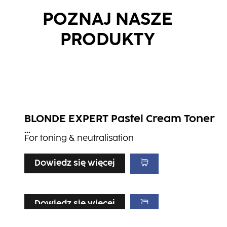
POZNAJ NASZE
PRODUKTY
BLONDE EXPERT Pastel Cream Toner
...
For toning & neutralisation ​
Dowiedz się więcej
Dowiedz się więcej
Dowiedz się więcej
Dowiedz się więcej