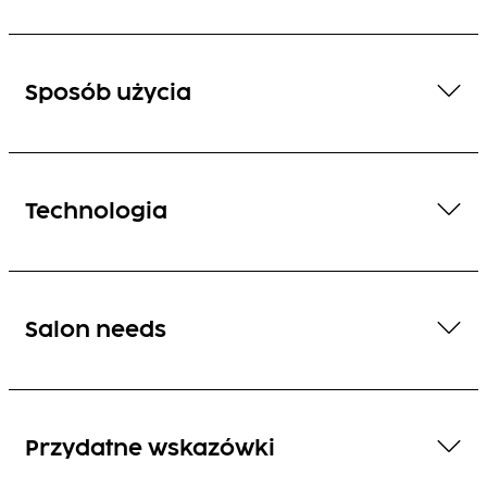
Sposób użycia
Technologia
Salon needs
Przydatne wskazówki