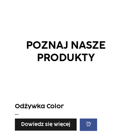
POZNAJ NASZE
PRODUKTY
Odżywka Color
...
Dowiedz się więcej