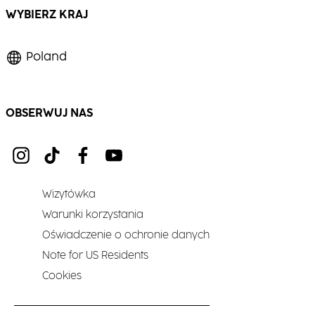
WYBIERZ KRAJ
Poland
OBSERWUJ NAS
Wizytówka
Warunki korzystania
Oświadczenie o ochronie danych
Note for US Residents
Cookies