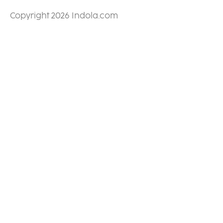
Copyright 2026 Indola.com