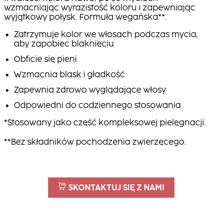
wzmacniając wyrazistość koloru i zapewniając
wyjątkowy połysk. Formuła wegańska**.
Zatrzymuje kolor we włosach podczas mycia,
aby zapobiec blaknięciu
Obficie się pieni
Wzmacnia blask i gładkość
Zapewnia zdrowo wyglądające włosy
Odpowiedni do codziennego stosowania
*Stosowany jako część kompleksowej pielęgnacji.
**Bez składników pochodzenia zwierzęcego.
SKONTAKTUJ SIĘ Z NAMI