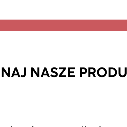
NAJ NASZE PROD