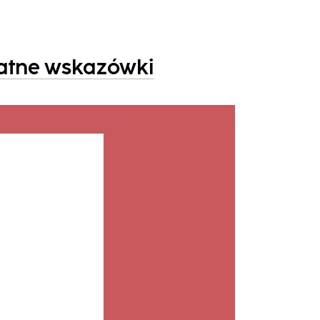
atne wskazówki