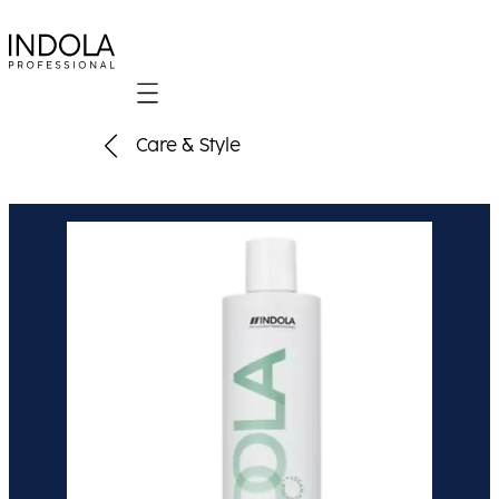
Mobile navigation
Care & Style