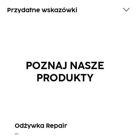
Przydatne wskazówki
POZNAJ NASZE
PRODUKTY
Odżywka Repair
...