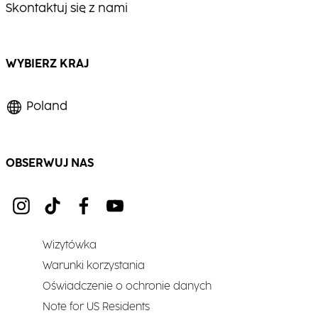
Skontaktuj się z nami
WYBIERZ KRAJ
Poland
OBSERWUJ NAS
Wizytówka
Warunki korzystania
Oświadczenie o ochronie danych
Note for US Residents