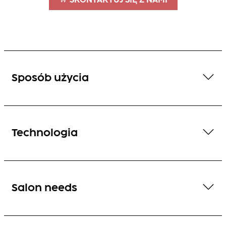
SKONTAKTUJ SIĘ Z NAMI
Sposób użycia
Technologia
Salon needs