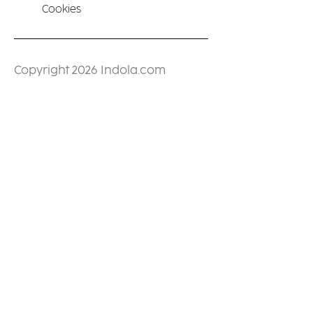
Cookies
Copyright 2026 Indola.com