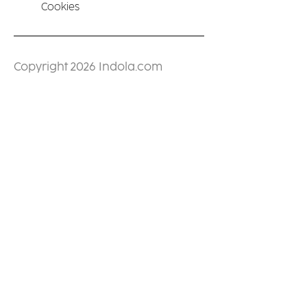
Cookies
Copyright 2026 Indola.com