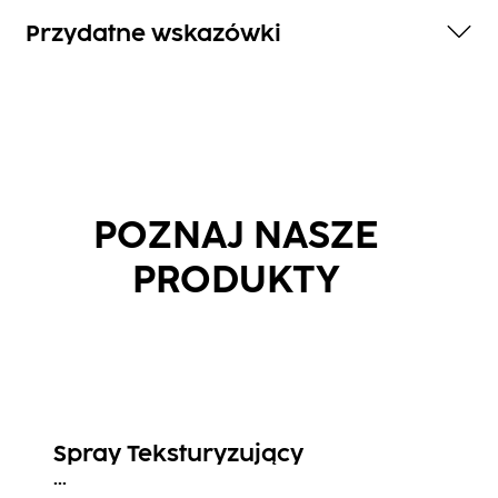
Przydatne wskazówki
POZNAJ NASZE
PRODUKTY
Spray Teksturyzujący
...