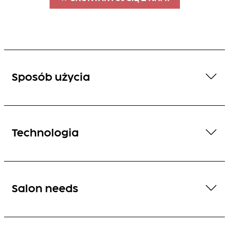
Sposób użycia
Technologia
Salon needs