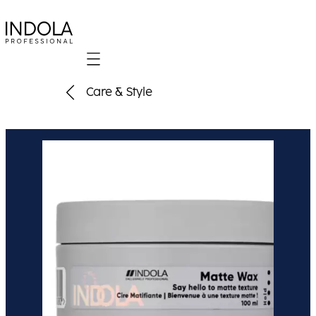
Mobile navigation
Care & Style