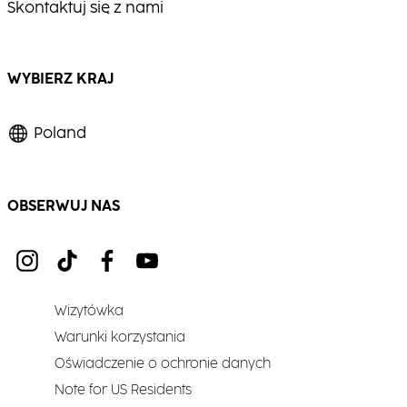
Skontaktuj się z nami
WYBIERZ KRAJ
Poland
OBSERWUJ NAS
Wizytówka
Warunki korzystania
Oświadczenie o ochronie danych
Note for US Residents