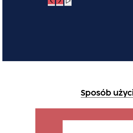
Sposób użyc