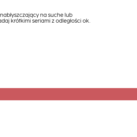
nabłyszczający na suche lub
daj krótkimi seriami z odległości ok.