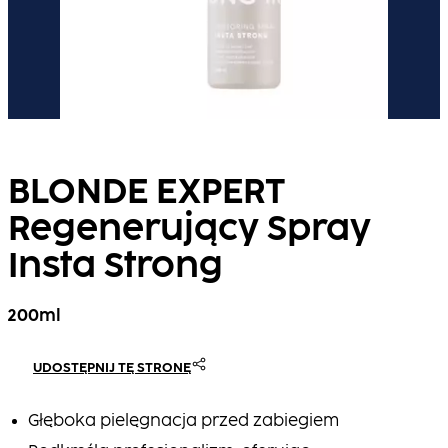
BLONDE EXPERT
Regenerujący Spray
Insta Strong
200ml
UDOSTĘPNIJ TĘ STRONĘ
Głęboka pielęgnacja przed zabiegiem