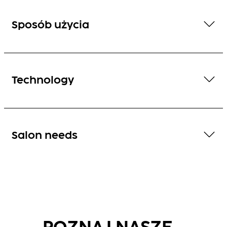
Sposób użycia
Technology
Salon needs