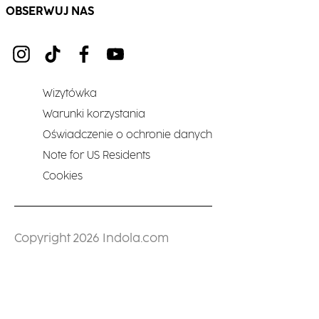
OBSERWUJ NAS
Wizytówka
Warunki korzystania
Oświadczenie o ochronie danych
Note for US Residents
Cookies
Copyright 2026 Indola.com