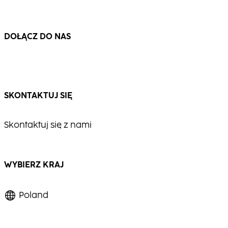
...
...
DOŁĄCZ DO NAS
SKONTAKTUJ SIĘ
Skontaktuj się z nami
WYBIERZ KRAJ
Poland