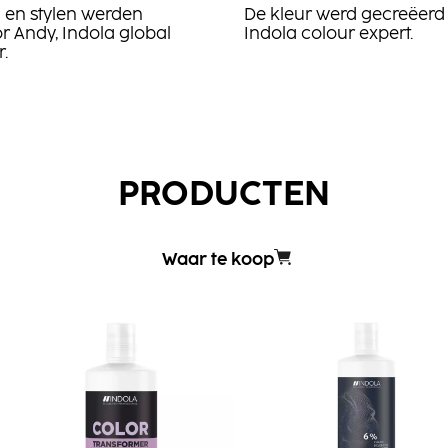
 en stylen werden
De kleur werd gecreëerd 
 Andy, Indola global
Indola colour expert.​
​
PRODUCTEN
Waar te koop