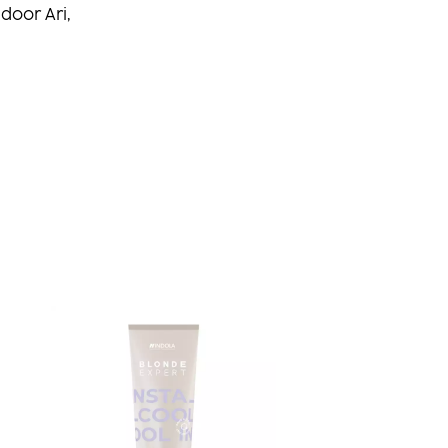
door Ari,