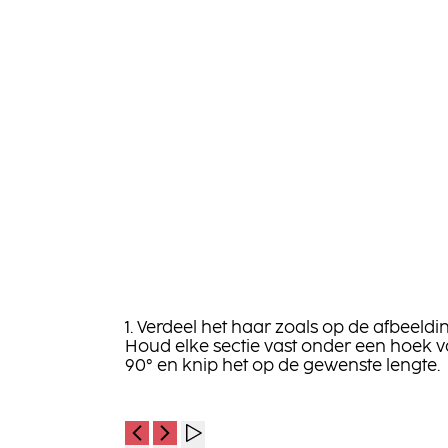
1. Verdeel het haar zoals op de afbeeldi
Houd elke sectie vast onder een hoek 
90° en knip het op de gewenste lengte.