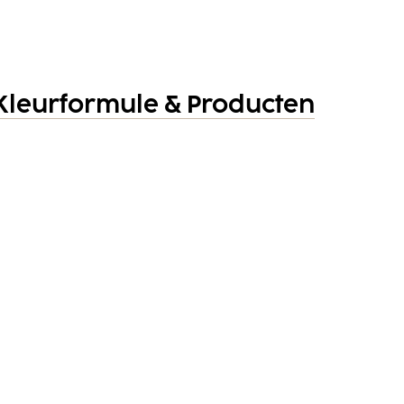
Kleurformule & Producten