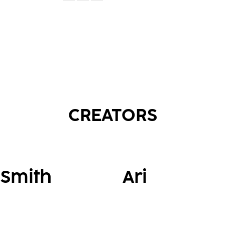
CREATORS
 Smith
Ari