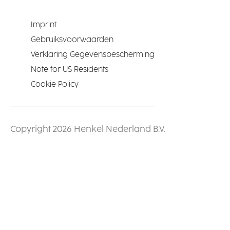
Imprint
Gebruiksvoorwaarden
Verklaring Gegevensbescherming
Note for US Residents
Cookie Policy
Copyright 2026 Henkel Nederland B.V.