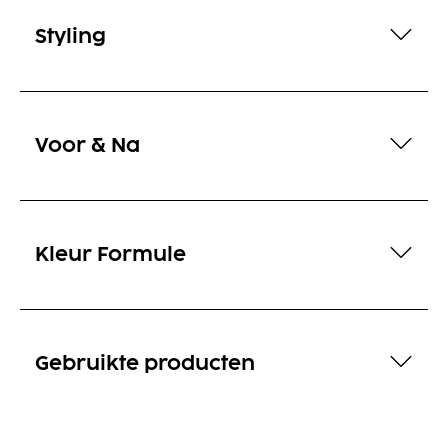
Styling
Voor & Na
Kleur Formule
Gebruikte producten