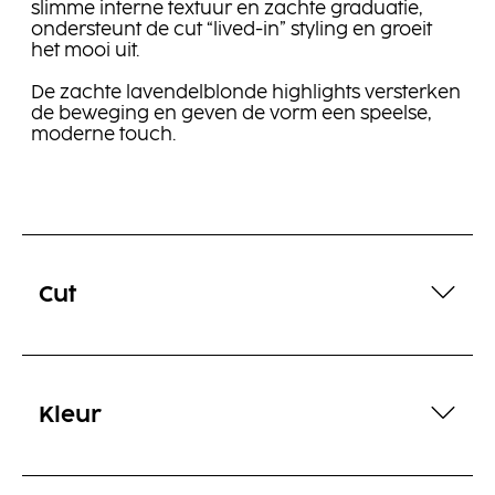
slimme interne textuur en zachte graduatie,
ondersteunt de cut “lived-in” styling en groeit
het mooi uit.
De zachte lavendelblonde highlights versterken
de beweging en geven de vorm een speelse,
moderne touch.
Cut
Kleur