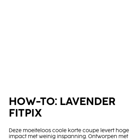
HOW-TO: LAVENDER
FITPIX
Deze moeiteloos coole korte coupe levert hoge
impact met weinig inspanning. Ontworpen met