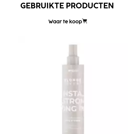
GEBRUIKTE PRODUCTEN
Waar te koop