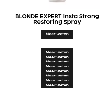
BLONDE EXPERT Insta Strong
Restoring Spray
Meer weten
Meer weten
Meer weten
Meer weten
Meer weten
Meer weten
Meer weten
Meer weten
Meer weten
Meer weten
Meer weten