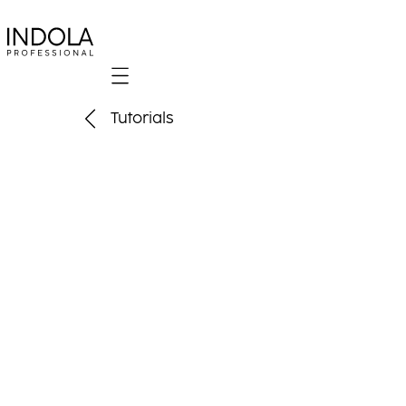
Mobile navigation
Tutorials