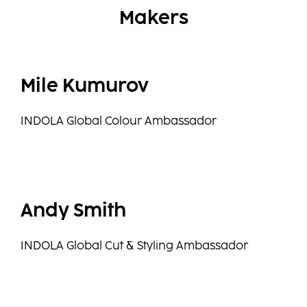
Makers
Mile Kumurov
INDOLA Global Colour Ambassador
Andy Smith
INDOLA Global Cut & Styling Ambassador