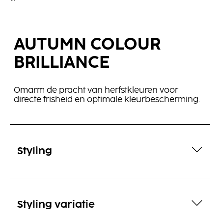
AUTUMN COLOUR
BRILLIANCE
Omarm de pracht van herfstkleuren voor
directe frisheid en optimale kleurbescherming.
Styling
Styling variatie