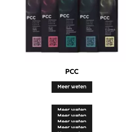
PCC
Meer weten
Meer weten
Meer weten
Meer weten
Meer weten