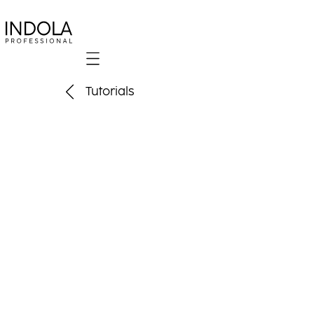
Mobile navigation
Tutorials