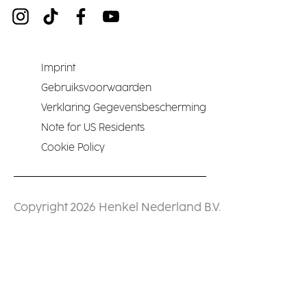
Imprint
Gebruiksvoorwaarden
Verklaring Gegevensbescherming
Note for US Residents
Cookie Policy
Copyright 2026 Henkel Nederland B.V.