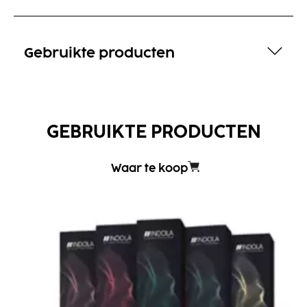
Gebruikte producten
GEBRUIKTE PRODUCTEN
Waar te koop