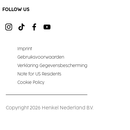
FOLLOW US
Imprint
Gebruiksvoorwaarden
Verklaring Gegevensbescherming
Note for US Residents
Cookie Policy
Copyright 2026 Henkel Nederland B.V.