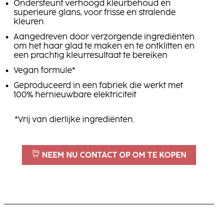
Ondersteunt verhoogd kleurbehoud en
superieure glans, voor frisse en stralende
kleuren
Aangedreven door verzorgende ingrediënten
om het haar glad te maken en te ontklitten en
een prachtig kleurresultaat te bereiken
Vegan formule*
Geproduceerd in een fabriek die werkt met
100% hernieuwbare elektriciteit
*Vrij van dierlijke ingrediënten.
NEEM NU CONTACT OP OM TE KOPEN