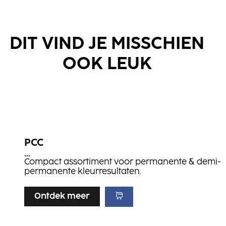
DIT VIND JE MISSCHIEN
OOK LEUK
PCC
...
Compact assortiment voor permanente & demi-
permanente kleurresultaten.
Ontdek meer