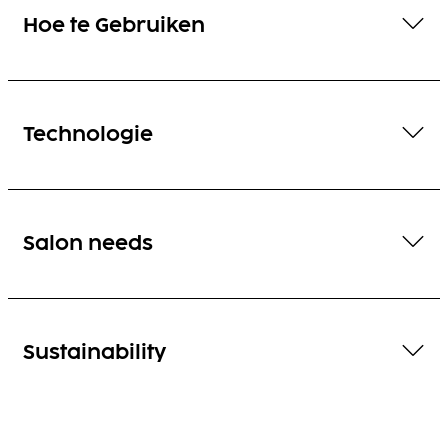
Hoe te Gebruiken
Technologie
Salon needs
Sustainability