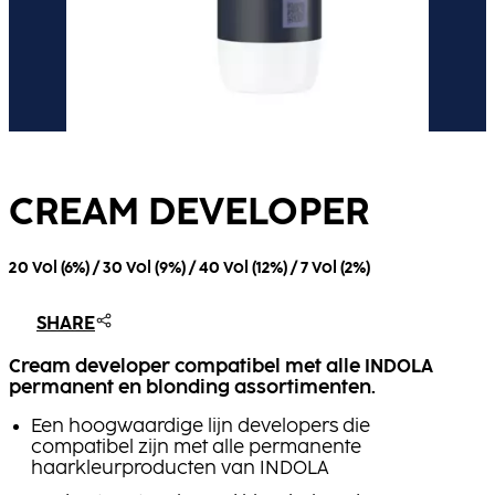
CREAM DEVELOPER
20 Vol (6%) / 30 Vol (9%) / 40 Vol (12%) / 7 Vol (2%)
SHARE
Cream developer compatibel met alle INDOLA
permanent en blonding assortimenten.
Een hoogwaardige lijn developers die
compatibel zijn met alle permanente
haarkleurproducten van INDOLA