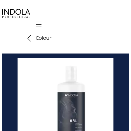
Mobile navigation
Colour