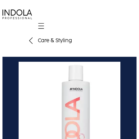
Mobile navigation
Care & Styling