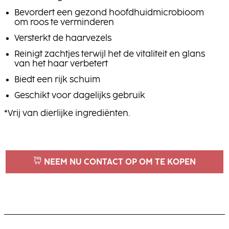
Bevordert een gezond hoofdhuidmicrobioom
om roos te verminderen
Versterkt de haarvezels
Reinigt zachtjes terwijl het de vitaliteit en glans
van het haar verbetert
Biedt een rijk schuim
Geschikt voor dagelijks gebruik
*Vrij van dierlijke ingrediënten.
NEEM NU CONTACT OP OM TE KOPEN