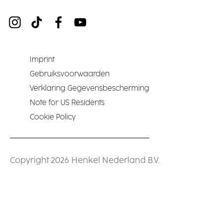
Imprint
Gebruiksvoorwaarden
Verklaring Gegevensbescherming
Note for US Residents
Cookie Policy
Copyright 2026 Henkel Nederland B.V.