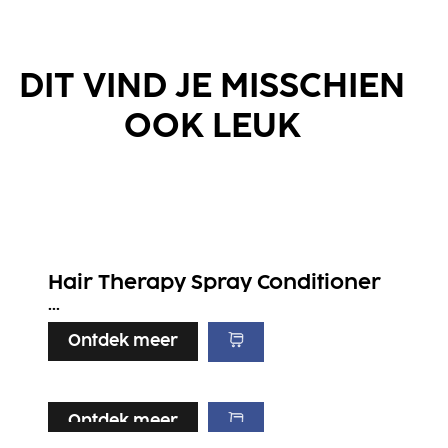
DIT VIND JE MISSCHIEN
OOK LEUK
Hair Therapy Spray Conditioner
...
Ontdek meer
Ontdek meer
Ontdek meer