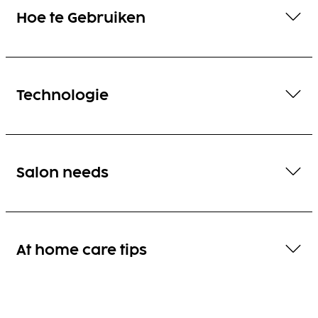
Hoe te Gebruiken
Technologie
Salon needs
At home care tips