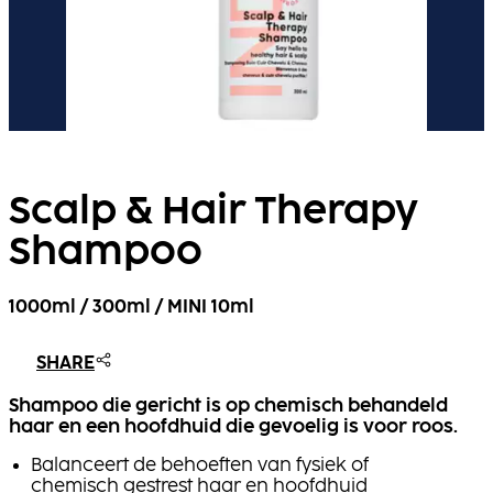
Scalp & Hair Therapy
Shampoo
1000ml / 300ml / MINI 10ml
SHARE
Shampoo die gericht is op chemisch behandeld
haar en een hoofdhuid die gevoelig is voor roos.
Balanceert de behoeften van fysiek of
chemisch gestrest haar en hoofdhuid