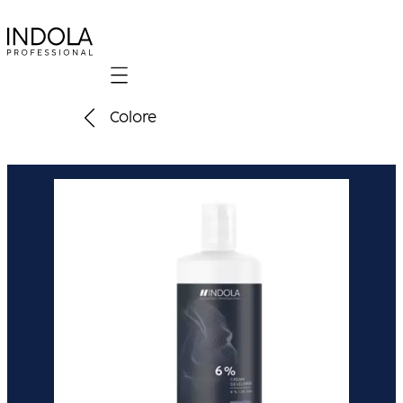
Mobile navigation
Colore