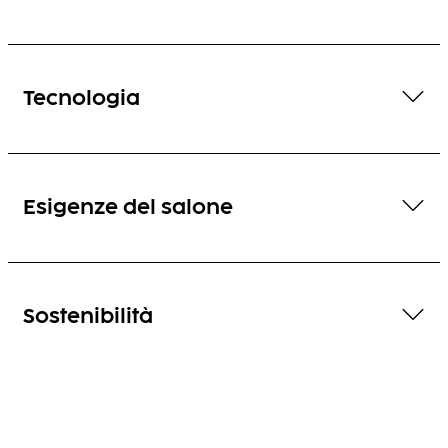
Tecnologia
Esigenze del salone
Sostenibilità