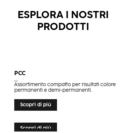
ESPLORA I NOSTRI
PRODOTTI
PCC
...
Assortimento compatto per risultati colore
permanenti e demi-permanenti.
Scopri di più
Scopri di più