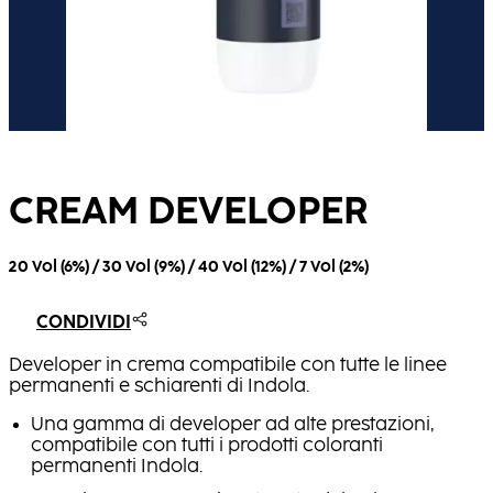
CREAM DEVELOPER
20 Vol (6%) / 30 Vol (9%) / 40 Vol (12%) / 7 Vol (2%)
CONDIVIDI
Developer in crema compatibile con tutte le linee
permanenti e schiarenti di Indola.
Una gamma di developer ad alte prestazioni,
compatibile con tutti i prodotti coloranti
permanenti Indola.