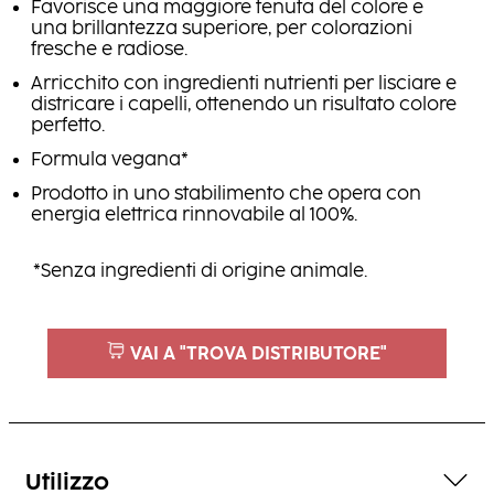
Favorisce una maggiore tenuta del colore e
una brillantezza superiore, per colorazioni
fresche e radiose.
Arricchito con ingredienti nutrienti per lisciare e
districare i capelli, ottenendo un risultato colore
perfetto.
Formula vegana*
Prodotto in uno stabilimento che opera con
energia elettrica rinnovabile al 100%.
*Senza ingredienti di origine animale.
VAI A "TROVA DISTRIBUTORE"
Utilizzo