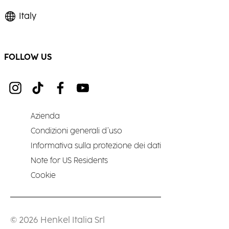
Italy
FOLLOW US
Azienda
Condizioni generali d’uso
Informativa sulla protezione dei dati
Note for US Residents
Cookie
© 2026 Henkel Italia Srl