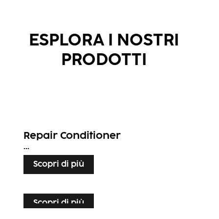
ESPLORA I NOSTRI
PRODOTTI
Repair Conditioner
...
Scopri di più
Scopri di più
Scopri di più