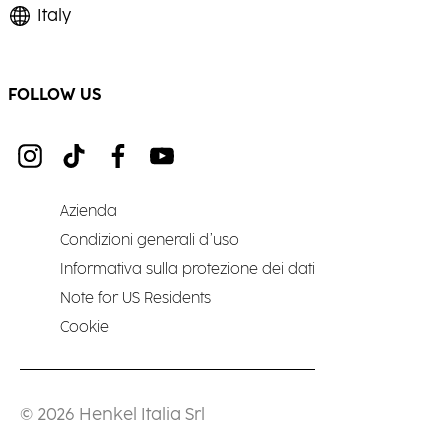
Italy
FOLLOW US
Azienda
Condizioni generali d’uso
Informativa sulla protezione dei dati
Note for US Residents
Cookie
© 2026 Henkel Italia Srl