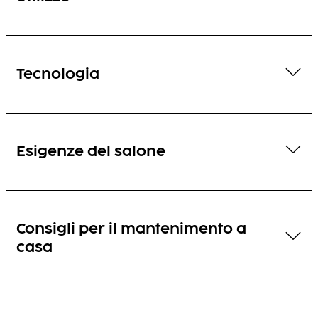
Tecnologia
Esigenze del salone
Consigli per il mantenimento a
casa