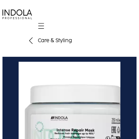
Mobile navigation
Care & Styling