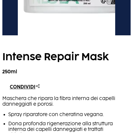
Intense Repair Mask
250ml
CONDIVIDI
Maschera che ripara la fibra interna dei capelli
danneggiati e porosi.
Spray riparatore con cheratina vegana.
Dona profonda rigenerazione alla struttura
interna dei capelli danneggiati e trattati