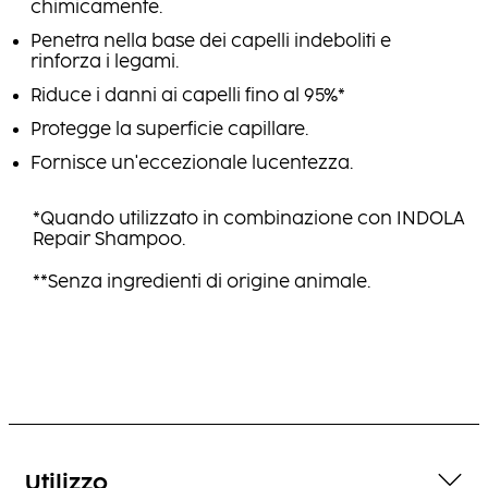
chimicamente.
Penetra nella base dei capelli indeboliti e
rinforza i legami.
Riduce i danni ai capelli fino al 95%*
Protegge la superficie capillare.
Fornisce un'eccezionale lucentezza.
*Quando utilizzato in combinazione con INDOLA
Repair Shampoo.
**Senza ingredienti di origine animale.
Utilizzo