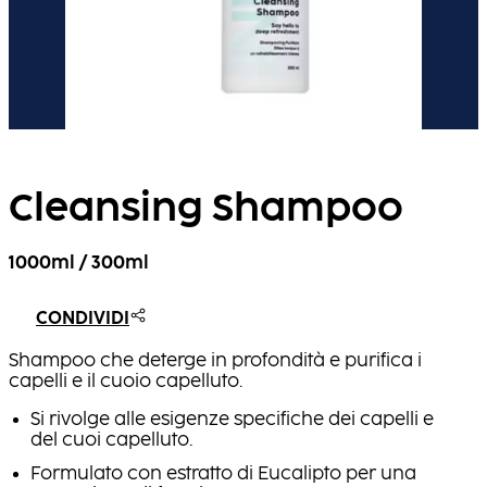
Cleansing Shampoo
1000ml / 300ml
CONDIVIDI
Shampoo che deterge in profondità e purifica i
capelli e il cuoio capelluto.
Si rivolge alle esigenze specifiche dei capelli e
del cuoi capelluto.
Formulato con estratto di Eucalipto per una