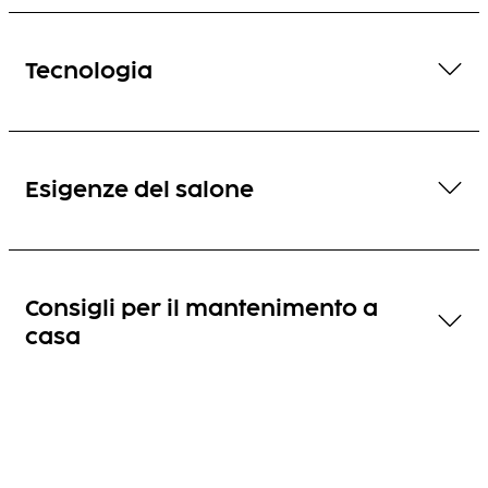
Tecnologia
Esigenze del salone
Consigli per il mantenimento a
casa