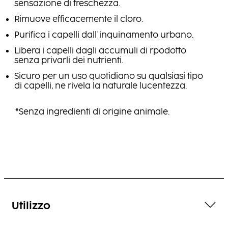
sensazione di freschezza.
Rimuove efficacemente il cloro.
Purifica i capelli dall'inquinamento urbano.
Libera i capelli dagli accumuli di rpodotto
senza privarli dei nutrienti.
Sicuro per un uso quotidiano su qualsiasi tipo
di capelli, ne rivela la naturale lucentezza.
*Senza ingredienti di origine animale.
Utilizzo