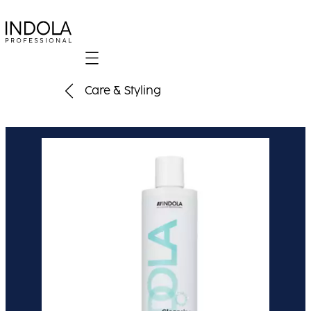
Mobile navigation
Care & Styling