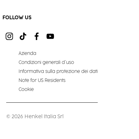
FOLLOW US
Azienda
Condizioni generali d’uso
Informativa sulla protezione dei dati
Note for US Residents
Cookie
© 2026 Henkel Italia Srl