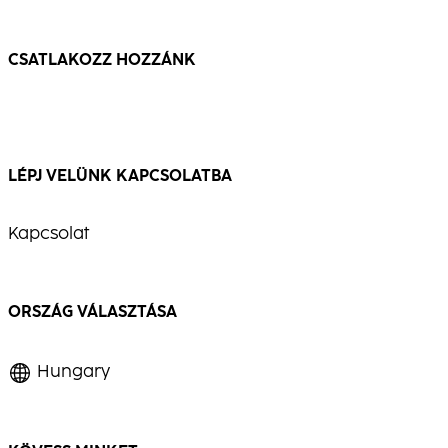
...
...
CSATLAKOZZ HOZZÁNK
LÉPJ VELÜNK KAPCSOLATBA
Kapcsolat
ORSZÁG VÁLASZTÁSA
Hungary