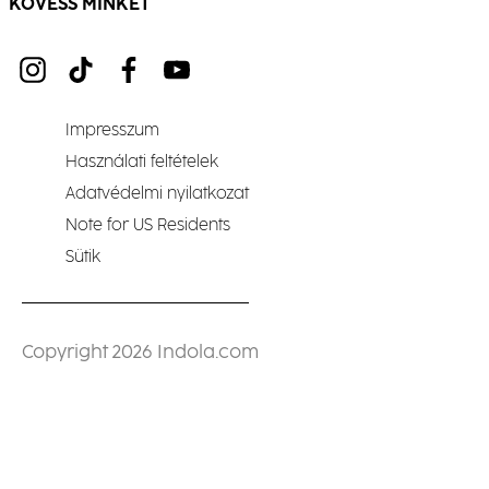
KÖVESS MINKET
Impresszum
Használati feltételek
Adatvédelmi nyilatkozat
Note for US Residents
Sütik
Copyright 2026 Indola.com