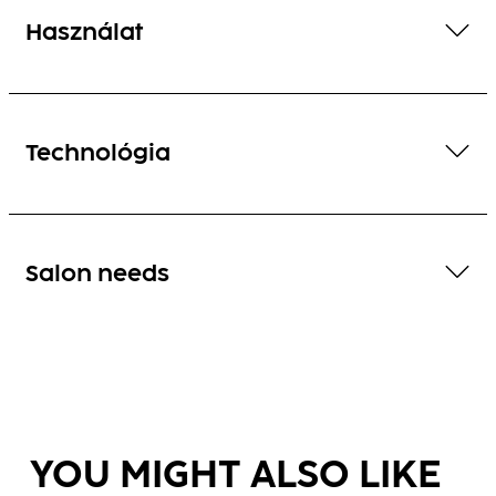
Használat
Technológia
Salon needs
YOU MIGHT ALSO LIKE