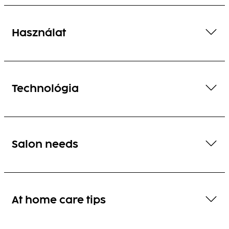
Használat
Technológia
Salon needs
At home care tips