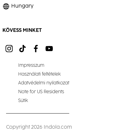
Hungary
KÖVESS MINKET
Impresszum
Használati feltételek
Adatvédelmi nyilatkozat
Note for US Residents
Sütik
Copyright 2026 Indola.com