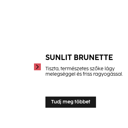
SUNLIT BRUNETTE
Tiszta, természetes szőke lágy
melegséggel és friss ragyogással.
...
Tudj meg többet