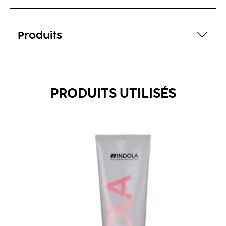
Produits
PRODUITS UTILISÉS