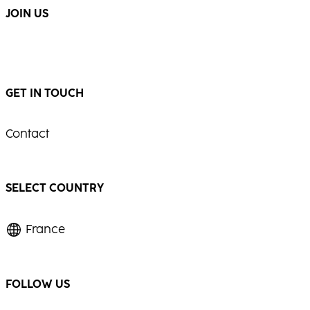
JOIN US
GET IN TOUCH
Contact
SELECT COUNTRY
France
FOLLOW US