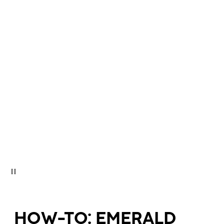
HOW-TO: EMERALD