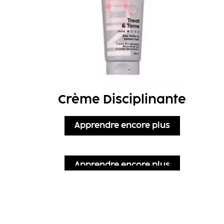
Crème Disciplinante
Apprendre encore plus
Apprendre encore plus
Apprendre encore plus
Apprendre encore plus