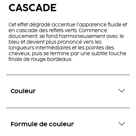
CASCADE
Cet effet dégradé accentue l'apparence fluide et
en cascade des reflets verts. Commence
doucement, se fond harmonieusement avec le
bleu et devient plus prononcé vers les
longueurs intermédiaires et les pointes des
cheveux, puis se termine par
une subtile touche
finale de rouge bordeaux.
Couleur
Formule de couleur