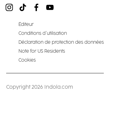
Éditeur
Conditions d’utilisation
Déclaration de protection des données
Note for US Residents
Cookies
Copyright 2026 Indola.com