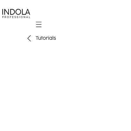
Mobile navigation
Tutorials