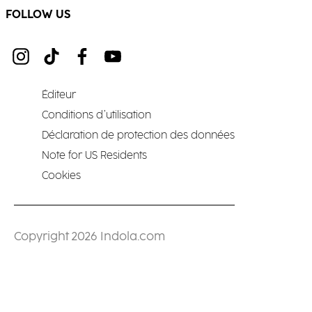
FOLLOW US
Éditeur
Conditions d’utilisation
Déclaration de protection des données
Note for US Residents
Cookies
Copyright 2026 Indola.com