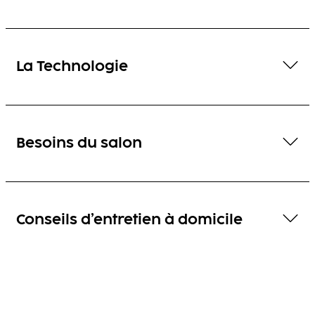
La Technologie
Besoins du salon
Conseils d’entretien à domicile