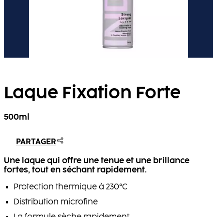
Laque Fixation Forte
500ml
PARTAGER
Une laque qui offre une tenue et une brillance
fortes, tout en séchant rapidement.
Protection thermique à 230°C
Distribution microfine