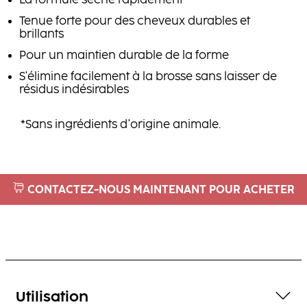
La formule sèche rapidement
Tenue forte pour des cheveux durables et
brillants
Pour un maintien durable de la forme
S'élimine facilement à la brosse sans laisser de
résidus indésirables
*Sans ingrédients d'origine animale.
CONTACTEZ-NOUS MAINTENANT POUR ACHETER
Utilisation