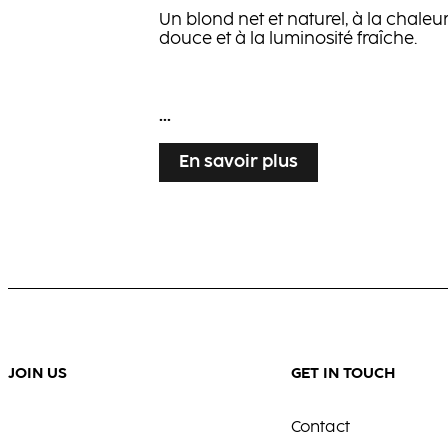
Un blond net et naturel, à la chaleu
douce et à la luminosité fraîche.
...
En savoir plus
JOIN US
GET IN TOUCH
Contact