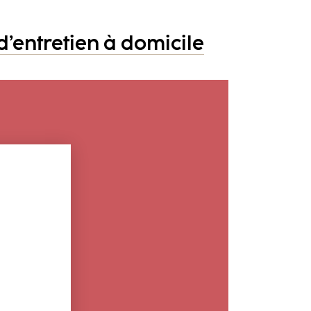
d’entretien à domicile