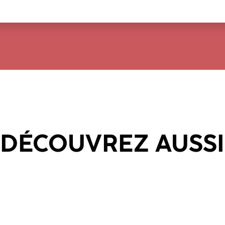
DÉCOUVREZ AUSSI