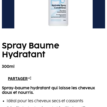
Spray Baume
Hydratant
300ml
PARTAGER
Spray-baume hydratant qui laisse les cheveux
doux et nourris.
Idéal pour les cheveux secs et cassants