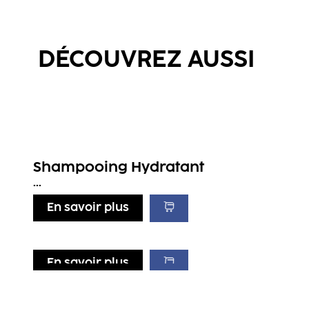
DÉCOUVREZ AUSSI
Shampooing Hydratant
...
En savoir plus
En savoir plus
En savoir plus
En savoir plus
Spray Baume Soin Cheveux