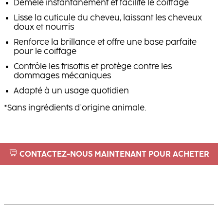
Démêle instantanément et facilite le coiffage
Lisse la cuticule du cheveu, laissant les cheveux
doux et nourris
Renforce la brillance et offre une base parfaite
pour le coiffage
Contrôle les frisottis et protège contre les
dommages mécaniques
Adapté à un usage quotidien
*Sans ingrédients d'origine animale.
CONTACTEZ-NOUS MAINTENANT POUR ACHETER