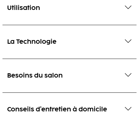
Utilisation
La Technologie
Besoins du salon
Conseils d’entretien à domicile