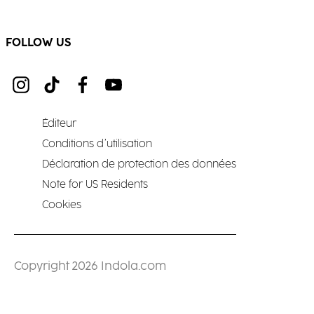
FOLLOW US
Éditeur
Conditions d’utilisation
Déclaration de protection des données
Note for US Residents
Cookies
Copyright 2026 Indola.com