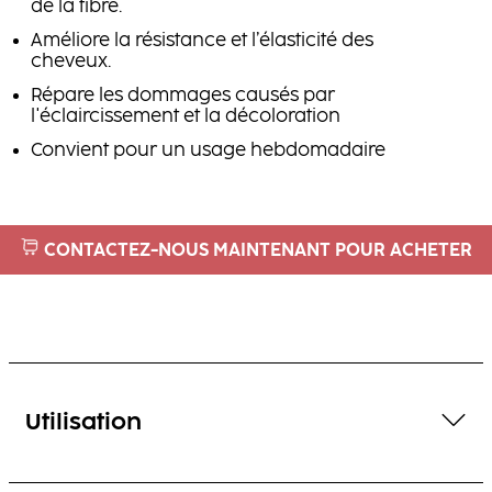
de la fibre.
Améliore la résistance et l’élasticité des
cheveux.
Répare les dommages causés par
l'éclaircissement et la décoloration
Convient pour un usage hebdomadaire
CONTACTEZ-NOUS MAINTENANT POUR ACHETER
Utilisation