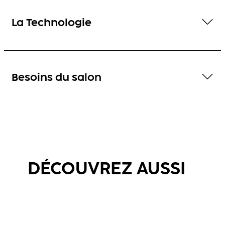
La Technologie
Besoins du salon
DÉCOUVREZ AUSSI