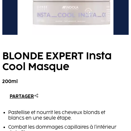
BLONDE EXPERT Insta
Cool Masque
200ml
PARTAGER
Pastellise et nourrit les cheveux blonds et
blancs en une seule étape.
Combat les dommages capillaires à l’intérieur