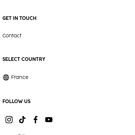
GET IN TOUCH
Contact
SELECT COUNTRY
France
FOLLOW US