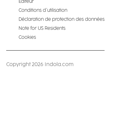
Éditeur
Conditions d’utilisation
Déclaration de protection des données
Note for US Residents
Cookies
Copyright 2026 Indola.com