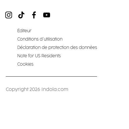
Éditeur
Conditions d’utilisation
Déclaration de protection des données
Note for US Residents
Cookies
Copyright 2026 Indola.com