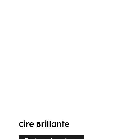
Cire Brillante