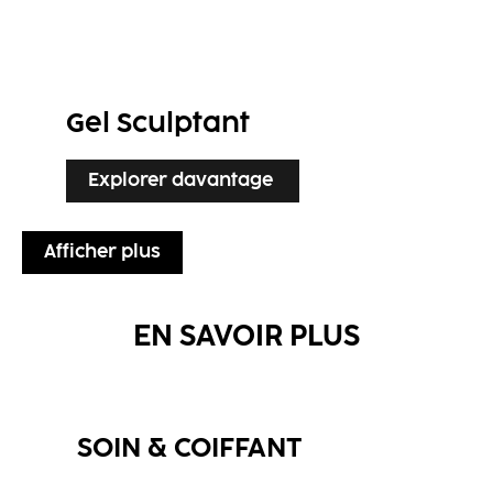
Gel Sculptant
Explorer davantage
Afficher plus
EN SAVOIR PLUS
SOIN & COIFFANT