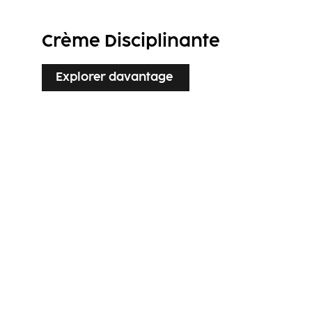
Crème Disciplinante
Explorer davantage