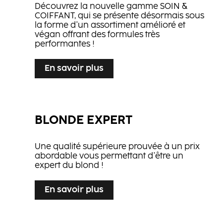
Découvrez la nouvelle gamme SOIN &
COIFFANT, qui se présente désormais sous
la forme d'un assortiment amélioré et
végan offrant des formules très
performantes !
En savoir plus
BLONDE EXPERT
Une qualité supérieure prouvée à un prix
abordable vous permettant d'être un
expert du blond !
En savoir plus