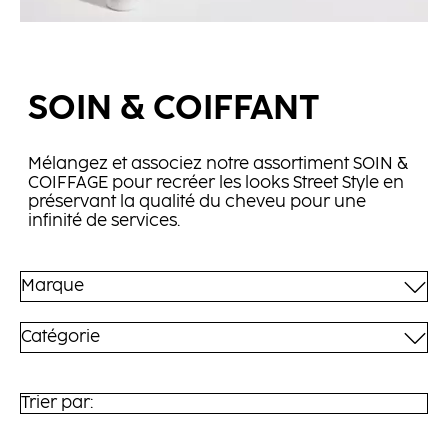
SOIN & COIFFANT
Mélangez et associez notre assortiment SOIN &
COIFFAGE pour recréer les looks Street Style en
préservant la qualité du cheveu pour une
infinité de services.
Marque
Catégorie
Trier par: