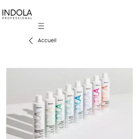
Mobile navigation
Accueil