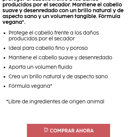
producidos por el secador. Mantiene el cabello
suave y desenredado con un brillo natural y de
aspecto sano y un volumen tangible. Fórmula
vegana*.
Protege el cabello frente a los daños
producidos por el secador
Ideal para cabello fino y poroso
Mantiene el cabello suave y desenredado
Aporta un volumen fluido
Crea un brillo natural y de aspecto sano
Fórmula vegana*
*Libre de ingredientes de origen animal
COMPRAR AHORA