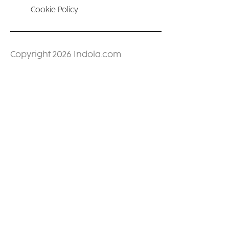
Cookie Policy
Copyright 2026 Indola.com