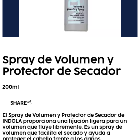
Spray de Volumen y
Protector de Secador
200ml
SHARE
El Spray de Volumen y Protector de Secador de
INDOLA proporciona una fijación ligera para un
volumen que fluye libremente. Es un spray de
volumen que facilita el secado y ayuda a
proteger el cabello frente a los daños