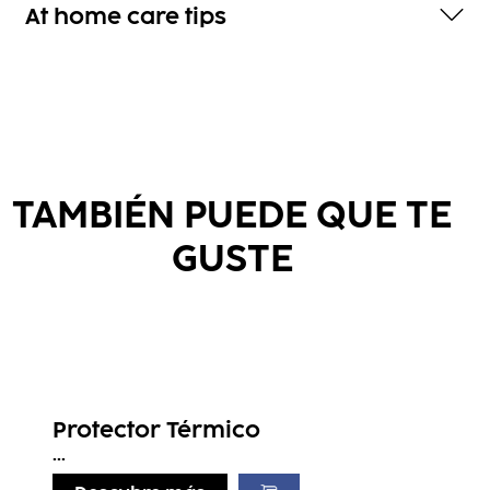
At home care tips
TAMBIÉN PUEDE QUE TE
GUSTE
Protector Térmico
...