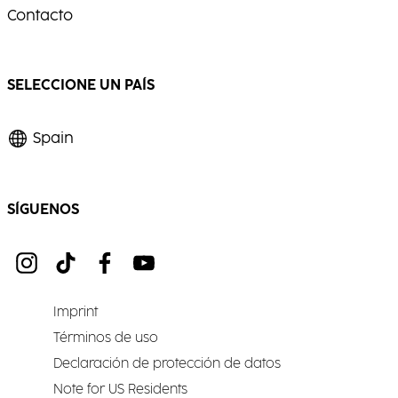
Contacto
SELECCIONE UN PAÍS
Spain
SÍGUENOS
Imprint
Términos de uso
Declaración de protección de datos
Note for US Residents