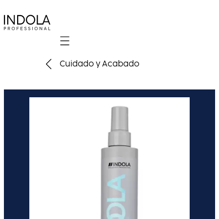
Mobile navigation
Cuidado y Acabado