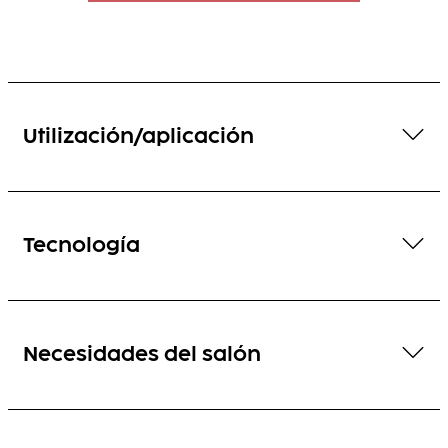
Utilización/aplicación
Tecnología
Necesidades del salón