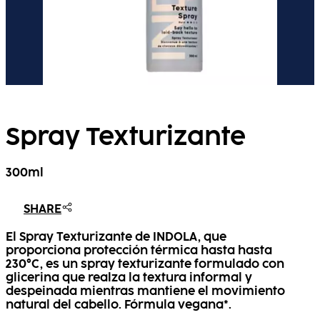
Spray Texturizante
300ml
SHARE
El Spray Texturizante de INDOLA, que
proporciona protección térmica hasta hasta
230°C, es un spray texturizante formulado con
glicerina que realza la textura informal y
despeinada mientras mantiene el movimiento
natural del cabello. Fórmula vegana*.