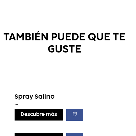
TAMBIÉN PUEDE QUE TE
GUSTE
Spray Salino
...
Descubre más