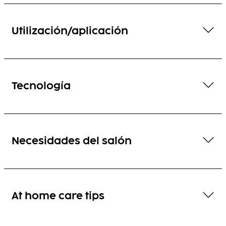
Utilización/aplicación
Tecnología
Necesidades del salón
At home care tips