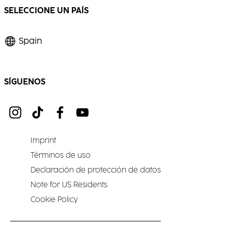
SELECCIONE UN PAÍS
Spain
SÍGUENOS
Imprint
Términos de uso
Declaración de protección de datos
Note for US Residents
Cookie Policy