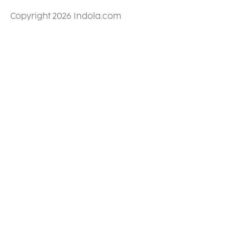
Copyright 2026 Indola.com