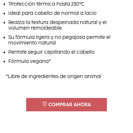
'Protección térmica hasta 230°C
Ideal para cabello de normal a lacio
Realza la textura despeinada natural y el
volumen remoldeable
Su fórmula ligera y no pegajosa permite el
movimiento natural
Permite seguir cepillando el cabello
Fórmula vegana*
*Libre de ingredientes de origen animal
COMPRAR AHORA