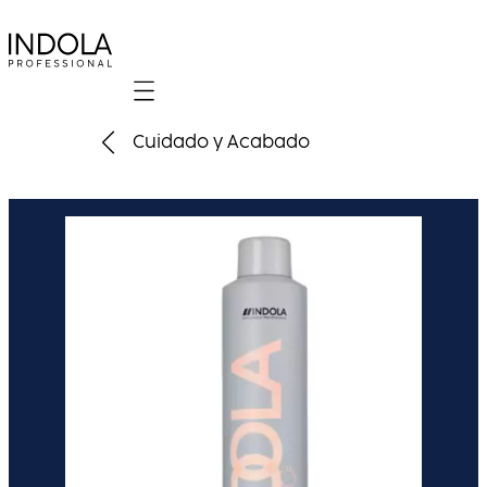
Mobile navigation
Cuidado y Acabado