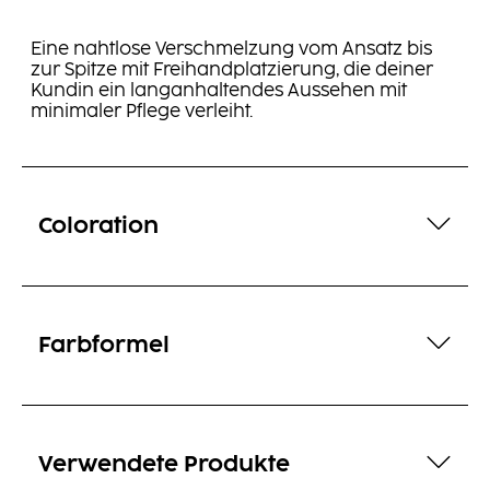
Eine nahtlose Verschmelzung vom Ansatz bis
zur Spitze mit Freihandplatzierung, die deiner
Kundin ein langanhaltendes Aussehen mit
minimaler Pflege verleiht.
Coloration
Farbformel
Verwendete Produkte