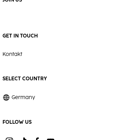
JOIN US
GET IN TOUCH
Kontakt
SELECT COUNTRY
Germany
FOLLOW US