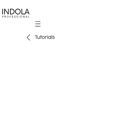
Mobile navigation
Tutorials