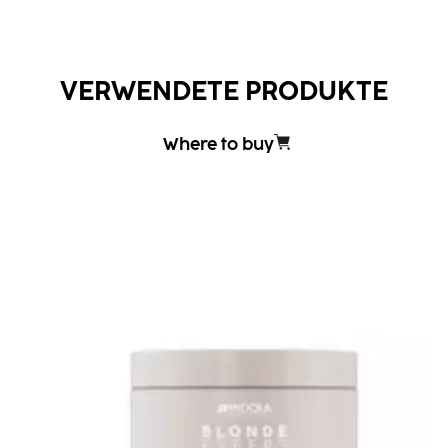
VERWENDETE PRODUKTE
Where to buy