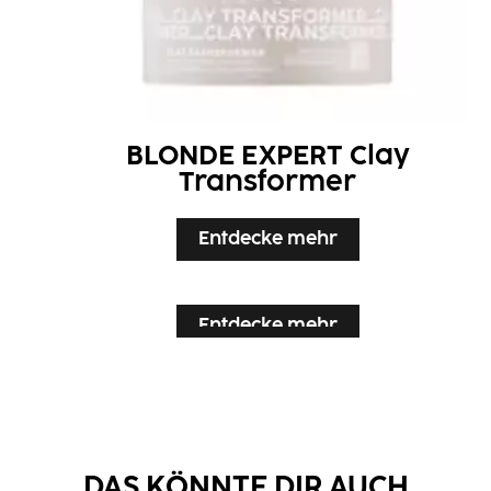
BLONDE EXPERT Clay
Transformer
Entdecke mehr
Entdecke mehr
Entdecke mehr
Entdecke mehr
DAS KÖNNTE DIR AUCH