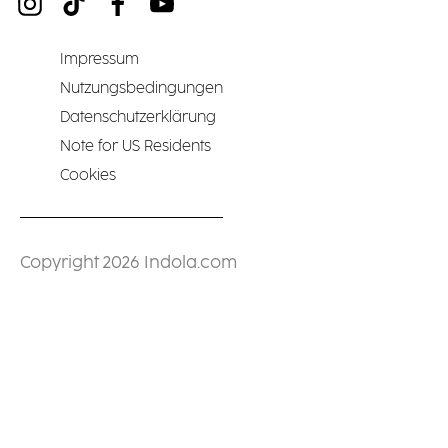
Impressum
Nutzungsbedingungen
Datenschutzerklärung
Note for US Residents
Cookies
Copyright 2026 Indola.com