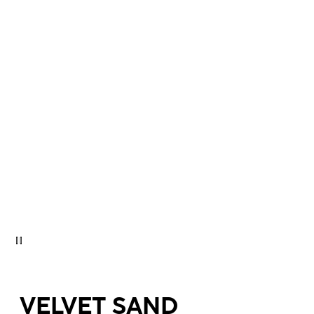
VELVET SAND